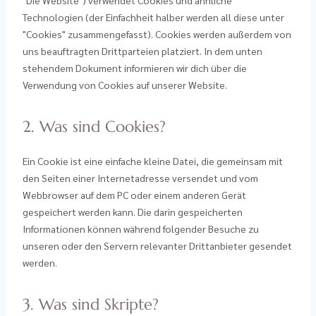
"Die Website") verwendet Cookies und ähnliche
Technologien (der Einfachheit halber werden all diese unter
"Cookies" zusammengefasst). Cookies werden außerdem von
uns beauftragten Drittparteien platziert. In dem unten
stehendem Dokument informieren wir dich über die
Verwendung von Cookies auf unserer Website.
2. Was sind Cookies?
Ein Cookie ist eine einfache kleine Datei, die gemeinsam mit
den Seiten einer Internetadresse versendet und vom
Webbrowser auf dem PC oder einem anderen Gerät
gespeichert werden kann. Die darin gespeicherten
Informationen können während folgender Besuche zu
unseren oder den Servern relevanter Drittanbieter gesendet
werden.
3. Was sind Skripte?