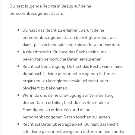
Du hast folgende Rechte in Bezug auf deine
personenbezogenen Daten:
Du hast das Recht zu erfahren, warum deine
personenbezogenen Daten benötigt werden, was
damit passiert und wie lange sie aufbewahrt werden.
Auskunftsrecht: Du hast das Recht deine uns
bekannten persönliche Daten einzusehen.
Recht auf Berichtigung: Du hast das Recht wann immer
du wünscht, deine personenbezogenen Daten zu
ergänzen, zu korrigieren sowie gelöscht oder
blockiert zu bekommen.
Wenn du uns deine Einwilligung zur Verarbeitung
deiner Daten erteilst, hast du das Recht diese
Einwilligung zu widerrufen und deine
personenbezogenen Daten löschen zu lassen.
Recht auf Datenübertragbarkeit: Du hast das Recht,
alle deine personenbezogenen Daten von dem für die