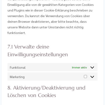
Einwilligung alle von dir gewählten Kategorien von Cookies
und Plugins wie in dieser Cookie-Erklärung beschrieben zu
verwenden. Du kannst die Verwendung von Cookies über
deinen Browser deaktivieren, aber bitte beachte, dass
unsere Website dann unter Umständen nicht richtig
funktioniert.
7.1 Verwalte deine
Einwilligungseinstellungen
Funktional
Immer aktiv
Marketing
8. Aktivierung/Deaktivierung und
Löschen von Cookies