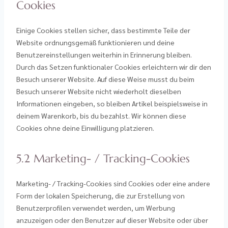
Cookies
Einige Cookies stellen sicher, dass bestimmte Teile der
Website ordnungsgemäß funktionieren und deine
Benutzereinstellungen weiterhin in Erinnerung bleiben.
Durch das Setzen funktionaler Cookies erleichtern wir dir den
Besuch unserer Website. Auf diese Weise musst du beim
Besuch unserer Website nicht wiederholt dieselben
Informationen eingeben, so bleiben Artikel beispielsweise in
deinem Warenkorb, bis du bezahlst. Wir können diese
Cookies ohne deine Einwilligung platzieren.
5.2 Marketing- / Tracking-Cookies
Marketing- / Tracking-Cookies sind Cookies oder eine andere
Form der lokalen Speicherung, die zur Erstellung von
Benutzerprofilen verwendet werden, um Werbung
anzuzeigen oder den Benutzer auf dieser Website oder über