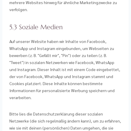
mehrere Websites hinweg für ähnliche Marketingzwecke zu
verfolgen.
5.3 Soziale Medien
Auf unserer Website haben wir Inhalte von Facebook,
WhatsApp und Instagram eingebunden, um Webseiten zu
bewerben (z. B. "Gefällt mir", "Pin") oder zu teilen (z. B.
"Tweet") in sozialen Netzwerken wie Facebook, WhatsApp
und Instagram. Dieser Inhalt ist mit einem Code eingebettet,
der von Facebook, WhatsApp und Instagram stammt und
Cookies platziert. Diese Inhalte können bestimmte
Informationen für personalisierte Werbung speichern und
verarbeiten.
Bitte lies die Datenschutzerklärung dieser sozialen
Netzwerke (die sich regelmäßig ändern kann), um zu erfahren,
wie sie mit deinen (persönlichen) Daten umgehen, die sie