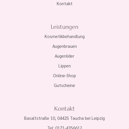
Kontakt
Leistungen
Kosmetikbehandlung
Augenbrauen
Augenlider
Lippen
Online-Shop
Gutscheine
Kontakt
Basaltstraße 10, 04425 Taucha bei Leipzig
Tel: 0171-4356612