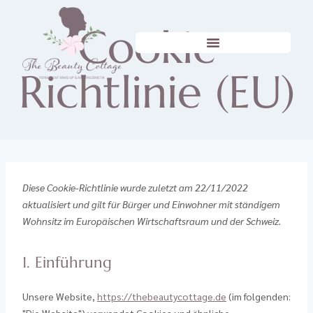
Cookie-
Richtlinie (EU)
Diese Cookie-Richtlinie wurde zuletzt am 22/11/2022
aktualisiert und gilt für Bürger und Einwohner mit ständigem
Wohnsitz im Europäischen Wirtschaftsraum und der Schweiz.
1. Einführung
Unsere Website,
https://thebeautycottage.de
(im folgenden: