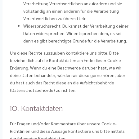
Verarbeitung Verantwortlichen anzufordern und sie
vollständig an einen anderen für die Verarbeitung
Verantwortlichen zu übermitteln.
Widerspruchsrecht: Du kannst der Verarbeitung deiner
Daten widersprechen. Wir entsprechen dem, es sei
denn es gibt berechtigte Gründe für die Verarbeitung.
Um diese Rechte auszuüben kontaktiere uns bitte. Bitte
beziehe dich auf die Kontaktdaten am Ende dieser Cookie-
Erklärung. Wenn du eine Beschwerde darüber hast, wie wir
deine Daten behandeln, würden wir diese gerne hören, aber
du hast auch das Recht diese an die Aufsichtsbehörde
(Datenschutzbehörde) zu richten.
10. Kontaktdaten
Für Fragen und/oder Kommentare über unsere Cookie-
Richtlinien und diese Aussage kontaktiere uns bitte mittels
der folgenden Kontaktdaten: