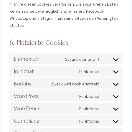
mithilfe dieser Cookies verarbeiten. Die abgerufenen Daten
werden so weit wie möglich anonymisiert. Facebook,
WhatsApp und Instagram hat seine Sitze in den Vereinigten
Staaten
6. Platzierte Cookies
Elementor
Statistik (anonym)
Join.chat
Funktional
Borlabs
Zweck wird noch ermittelt
WordPress
Funktional
Wordfence
Funktional
Complianz
Funktional