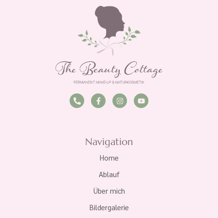
Navigation
Home
Ablauf
Über mich
Bildergalerie