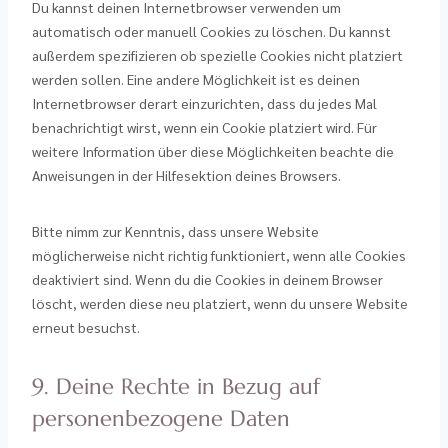
Du kannst deinen Internetbrowser verwenden um
automatisch oder manuell Cookies zu löschen. Du kannst
außerdem spezifizieren ob spezielle Cookies nicht platziert
werden sollen. Eine andere Möglichkeit ist es deinen
Internetbrowser derart einzurichten, dass du jedes Mal
benachrichtigt wirst, wenn ein Cookie platziert wird. Für
weitere Information über diese Möglichkeiten beachte die
Anweisungen in der Hilfesektion deines Browsers.
Bitte nimm zur Kenntnis, dass unsere Website
möglicherweise nicht richtig funktioniert, wenn alle Cookies
deaktiviert sind. Wenn du die Cookies in deinem Browser
löscht, werden diese neu platziert, wenn du unsere Website
erneut besuchst.
9. Deine Rechte in Bezug auf
personenbezogene Daten