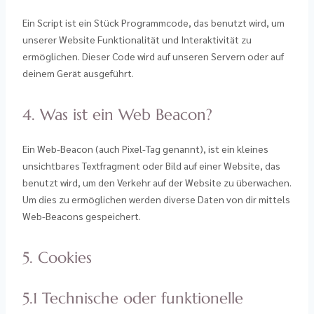
Ein Script ist ein Stück Programmcode, das benutzt wird, um
unserer Website Funktionalität und Interaktivität zu
ermöglichen. Dieser Code wird auf unseren Servern oder auf
deinem Gerät ausgeführt.
4. Was ist ein Web Beacon?
Ein Web-Beacon (auch Pixel-Tag genannt), ist ein kleines
unsichtbares Textfragment oder Bild auf einer Website, das
benutzt wird, um den Verkehr auf der Website zu überwachen.
Um dies zu ermöglichen werden diverse Daten von dir mittels
Web-Beacons gespeichert.
5. Cookies
5.1 Technische oder funktionelle